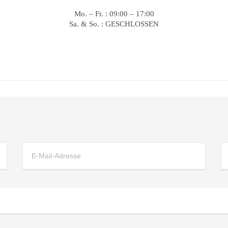
Mo. – Fr. : 09:00 – 17:00
Sa. & So. : GESCHLOSSEN