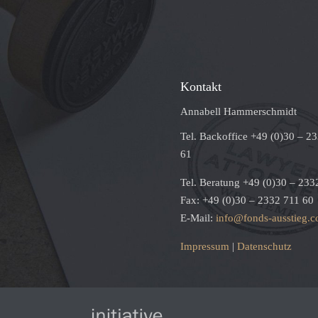
Kontakt
Annabell Hammerschmidt
Tel. Backoffice +49 (0)30 – 2
61
Tel. Beratung +49 (0)30 – 233
Fax: +49 (0)30 – 2332 711 60
E-Mail:
info@fonds-ausstieg.
Impressum
|
Datenschutz