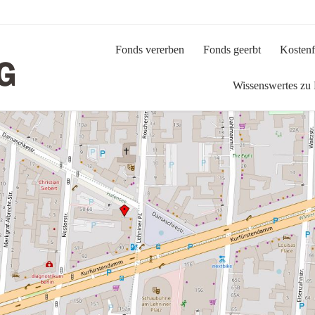
Fonds vererben
Fonds geerbt
Kostenf
Wissenswertes zu