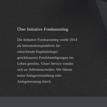
Über Initiative Fondsausstieg
Die Initiative Fondsausstieg wurde 2014
als Informationsplattform für
ratsuchende Kapitalanleger
geschlossener Fondsbeteiligungen ins
Leben gerufen. Unser Service wendet
sich an Selbstentscheider. Wir führen
keine Anlagevermittlung oder
Anlageberatung durch.