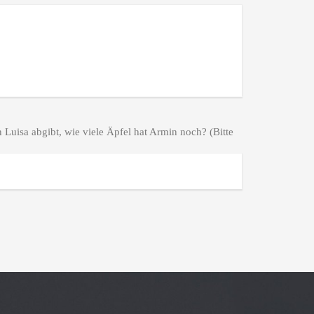
Luisa abgibt, wie viele Äpfel hat Armin noch? (Bitte