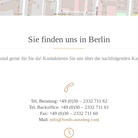
Sie finden uns in Berlin
sind gerne für Sie da! Kontaktieren Sie uns über die nachfolgenden Ka

Tel. Beratung: +49 (0)30 – 2332 711 62
Tel. Backoffice: +49 (0)30 – 2332 711 61
Fax: +49 (0)30 – 2332 711 60
Mail:
info@fonds-ausstieg.com
