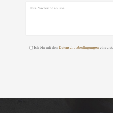
Ich bin mit den
Datenschutzbedingungen
einverst