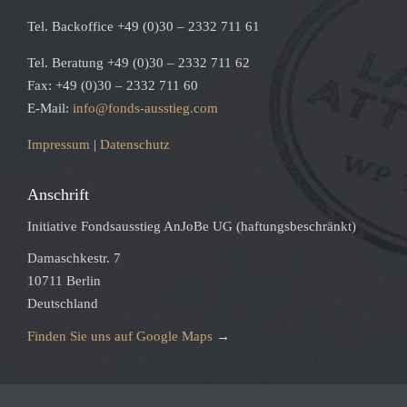
Tel. Backoffice +49 (0)30 – 2332 711 61
Tel. Beratung +49 (0)30 – 2332 711 62
Fax: +49 (0)30 – 2332 711 60
E-Mail:
info@fonds-ausstieg.com
Impressum
|
Datenschutz
Anschrift
Initiative Fondsausstieg AnJoBe UG (haftungsbeschränkt)
Damaschkestr. 7
10711 Berlin
Deutschland
Finden Sie uns auf Google Maps
→