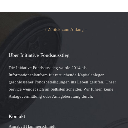
– ↑ Zurück zum Anfang –
Über Initiative Fondsausstieg
Die Initiative Fondsausstieg wurde 2014 als
Informationsplattform für ratsuchende Kapitalanleger
geschlossener Fondsbeteiligungen ins Leben gerufen. Unser
Service wendet sich an Selbstentscheider. Wir führen keine
Anlagevermittlung oder Anlageberatung durch.
Kontakt
Annabell Hammerschmidt