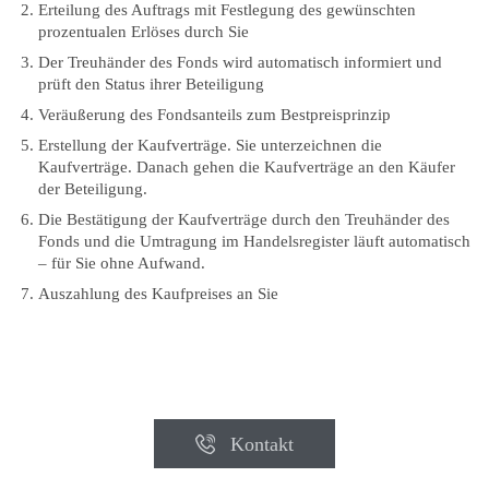
Erteilung des Auftrags mit Festlegung des gewünschten
prozentualen Erlöses durch Sie
Der Treuhänder des Fonds wird automatisch informiert und
prüft den Status ihrer Beteiligung
Veräußerung des Fondsanteils zum Bestpreisprinzip
Erstellung der Kaufverträge. Sie unterzeichnen die
Kaufverträge. Danach gehen die Kaufverträge an den Käufer
der Beteiligung.
Die Bestätigung der Kaufverträge durch den Treuhänder des
Fonds und die Umtragung im Handelsregister läuft automatisch
– für Sie ohne Aufwand.
Auszahlung des Kaufpreises an Sie

Kontakt