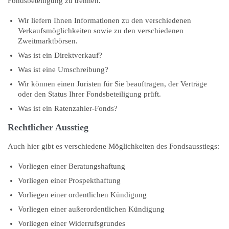
Fondsbeteiligung zu trennen.
Wir liefern Ihnen Informationen zu den verschiedenen
Verkaufsmöglichkeiten sowie zu den verschiedenen
Zweitmarktbörsen.
Was ist ein Direktverkauf?
Was ist eine Umschreibung?
Wir können einen Juristen für Sie beauftragen, der Verträge
oder den Status Ihrer Fondsbeteiligung prüft.
Was ist ein Ratenzahler-Fonds?
Rechtlicher Ausstieg
Auch hier gibt es verschiedene Möglichkeiten des Fondsausstiegs:
Vorliegen einer Beratungshaftung
Vorliegen einer Prospekthaftung
Vorliegen einer ordentlichen Kündigung
Vorliegen einer außerordentlichen Kündigung
Vorliegen einer Widerrufsgrundes