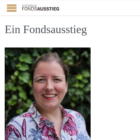
Ein Fondsausstieg