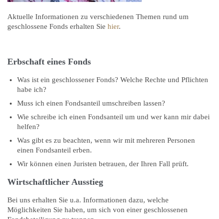
Aktuelle Informationen zu verschiedenen Themen rund um
geschlossene Fonds erhalten Sie
hier
.
Erbschaft eines Fonds
Was ist ein geschlossener Fonds? Welche Rechte und Pflichten
habe ich?
Muss ich einen Fondsanteil umschreiben lassen?
Wie schreibe ich einen Fondsanteil um und wer kann mir dabei
helfen?
Was gibt es zu beachten, wenn wir mit mehreren Personen
einen Fondsanteil erben.
Wir können einen Juristen betrauen, der Ihren Fall prüft.
Wirtschaftlicher Ausstieg
Bei uns erhalten Sie u.a. Informationen dazu, welche
Möglichkeiten Sie haben, um sich von einer geschlossenen