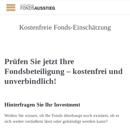
Kostenfreie Fonds-Einschätzung
Prüfen Sie jetzt Ihre
Fondsbeteiligung – kostenfrei und
unverbindlich!
Hinterfragen Sie Ihr Investment
Wollen Sie wissen, ob Ihr Fonds überhaupt noch existiert, ob er
sich weiter veräußern lässt oder gekündigt werden kann?