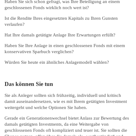
Haben Sie sich schon gefragt, was Ihre Beteiligung an einem
geschlossenen Fonds wirklich noch wert ist?
Ist die Rendite Ihres eingesetzten Kapitals zu Ihren Gunsten
verlaufen?
Hat Ihre damals getätigte Anlage Ihre Erwartungen erfüllt?
Haben Sie Ihre Anlage in einen geschlossenen Fonds mit einem
konservativen Sparbuch verglichen?
Würden Sie heute ein ähnliches Anlagemodell wählen?
Das können Sie tun
Sie als Anleger sollten sich frühzeitig, individuell und kritisch
damit auseinandersetzen, wie es mit Ihrem getätigten Investment
weitergeht und welche Optionen Sie haben.
Gerade ein Generationenwechsel bietet Anlass zur Bewertung des
damals getätigten Investments, da eine Weitergabe von
geschlossenen Fonds oft kompliziert und teuer ist. Sie sollten die