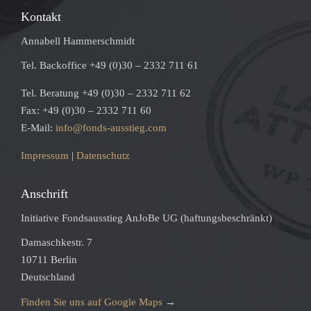
Kontakt
Annabell Hammerschmidt
Tel. Backoffice +49 (0)30 – 2332 711 61
Tel. Beratung +49 (0)30 – 2332 711 62
Fax: +49 (0)30 – 2332 711 60
E-Mail:
info@fonds-ausstieg.com
Impressum
|
Datenschutz
Anschrift
Initiative Fondsausstieg AnJoBe UG (haftungsbeschränkt)
Damaschkestr. 7
10711 Berlin
Deutschland
Finden Sie uns auf Google Maps
→