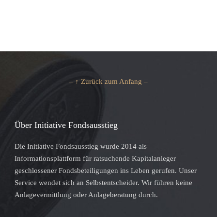
– ↑ Zurück zum Anfang –
Über Initiative Fondsausstieg
Die Initiative Fondsausstieg wurde 2014 als
Informationsplattform für ratsuchende Kapitalanleger
geschlossener Fondsbeteiligungen ins Leben gerufen. Unser
Service wendet sich an Selbstentscheider. Wir führen keine
Anlagevermittlung oder Anlageberatung durch.