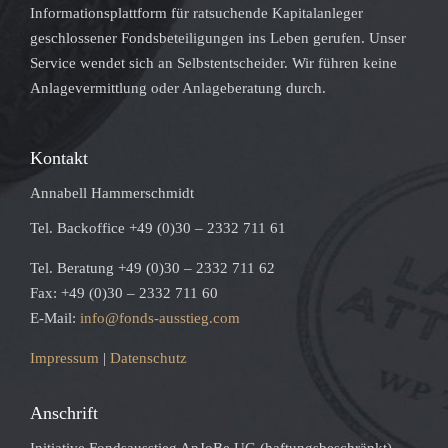
Informationsplattform für ratsuchende Kapitalanleger
geschlossener Fondsbeteiligungen ins Leben gerufen. Unser
Service wendet sich an Selbstentscheider. Wir führen keine
Anlagevermittlung oder Anlageberatung durch.
Kontakt
Annabell Hammerschmidt
Tel. Backoffice +49 (0)30 – 2332 711 61
Tel. Beratung +49 (0)30 – 2332 711 62
Fax: +49 (0)30 – 2332 711 60
E-Mail:
info@fonds-ausstieg.com
Impressum
|
Datenschutz
Anschrift