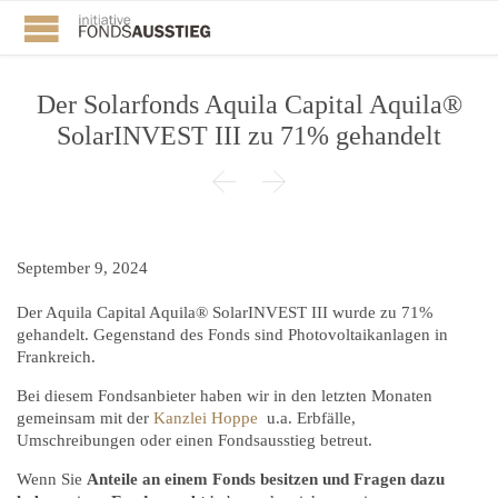
Der Solarfonds Aquila Capital Aquila®
SolarINVEST III zu 71% gehandelt


September 9, 2024
Der Aquila Capital Aquila® SolarINVEST III wurde zu 71%
gehandelt. Gegenstand des Fonds sind Photovoltaikanlagen in
Frankreich.
Bei diesem Fondsanbieter haben wir in den letzten Monaten
gemeinsam mit der
Kanzlei Hoppe
u.a. Erbfälle,
Umschreibungen oder einen Fondsausstieg betreut.
Wenn Sie
Anteile an einem Fonds besitzen und Fragen dazu