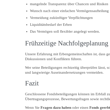
mangelnde Transparenz über Chancen und Risiken
Wunsch nach einer einfachen Vermögensaufteilung
Vermeidung zukünftiger Verpflichtungen
Liquiditätsbedarf der Erben
Das Vermögen soll flexibler angelegt werden.
Frühzeitige Nachfolgeplanung 
Unsere Erfahrung mit Erbengemeinschaften ist, dass g
Diskussionen und Konflikten führen.
Wer seine Beteiligungen rechtzeitig überprüfen lässt, s
und langwierige Auseinandersetzungen vermeiden.
Fazit
Geschlossene Fondsbeteiligungen können im Erbfall zu
Übertragungsprozesse, Bewertungsfragen sowie rechtl
Wenn Sie
Fragen dazu haben
oder einen
Fonds geerb