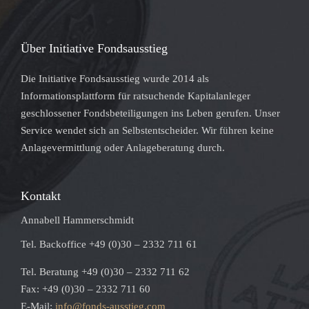
Über Initiative Fondsausstieg
Die Initiative Fondsausstieg wurde 2014 als
Informationsplattform für ratsuchende Kapitalanleger
geschlossener Fondsbeteiligungen ins Leben gerufen. Unser
Service wendet sich an Selbstentscheider. Wir führen keine
Anlagevermittlung oder Anlageberatung durch.
Kontakt
Annabell Hammerschmidt
Tel. Backoffice +49 (0)30 – 2332 711 61
Tel. Beratung +49 (0)30 – 2332 711 62
Fax: +49 (0)30 – 2332 711 60
E-Mail:
info@fonds-ausstieg.com