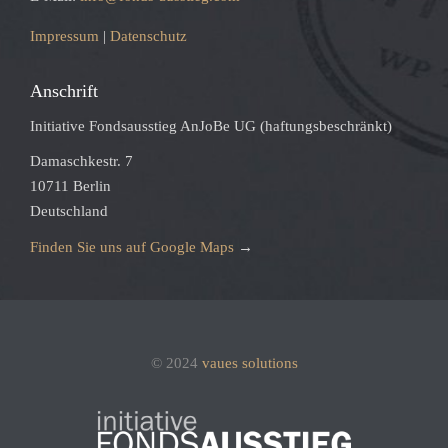
Impressum
|
Datenschutz
Anschrift
Initiative Fondsausstieg AnJoBe UG (haftungsbeschränkt)
Damaschkestr. 7
10711 Berlin
Deutschland
Finden Sie uns auf Google Maps
→
© 2024
vaues solutions