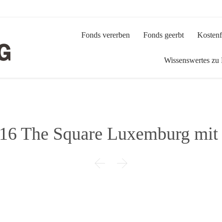
Fonds vererben
Fonds geerbt
Kostenf
Wissenswertes zu
16 The Square Luxemburg mit

