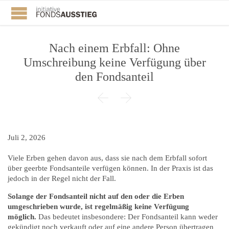
Nach einem Erbfall: Ohne
Umschreibung keine Verfügung über
den Fondsanteil


Juli 2, 2026
Viele Erben gehen davon aus, dass sie nach dem Erbfall sofort
über geerbte Fondsanteile verfügen können. In der Praxis ist das
jedoch in der Regel nicht der Fall.
Solange der Fondsanteil nicht auf den oder die Erben
umgeschrieben wurde, ist regelmäßig keine Verfügung
möglich.
Das bedeutet insbesondere: Der Fondsanteil kann weder
gekündigt noch verkauft oder auf eine andere Person übertragen