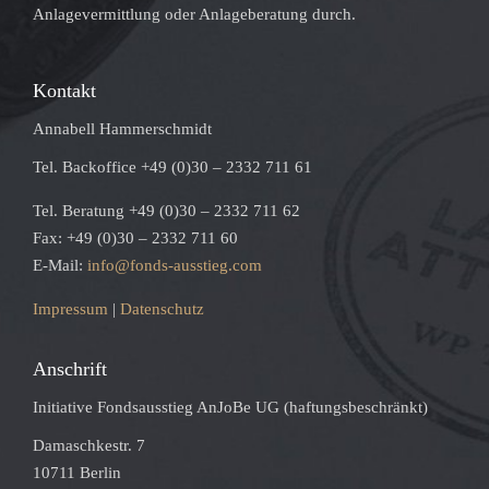
Anlagevermittlung oder Anlageberatung durch.
Kontakt
Annabell Hammerschmidt
Tel. Backoffice +49 (0)30 – 2332 711 61
Tel. Beratung +49 (0)30 – 2332 711 62
Fax: +49 (0)30 – 2332 711 60
E-Mail:
info@fonds-ausstieg.com
Impressum
|
Datenschutz
Anschrift
Initiative Fondsausstieg AnJoBe UG (haftungsbeschränkt)
Damaschkestr. 7
10711 Berlin