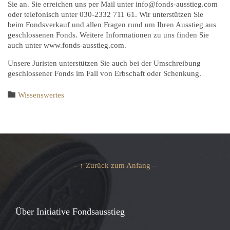
Sie an. Sie erreichen uns per Mail unter info@fonds-ausstieg.com
oder telefonisch unter 030-2332 711 61. Wir unterstützen Sie
beim Fondsverkauf und allen Fragen rund um Ihren Ausstieg aus
geschlossenen Fonds. Weitere Informationen zu uns finden Sie
auch unter www.fonds-ausstieg.com.
Unsere Juristen unterstützen Sie auch bei der Umschreibung
geschlossener Fonds im Fall von Erbschaft oder Schenkung.
Category

Wissenswertes
– ↑ Zurück zum Anfang –
Über Initiative Fondsausstieg