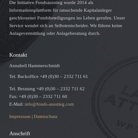
Die Initiative Fondsausstieg wurde 2014 als
Informationsplattform für ratsuchende Kapitalanleger
geschlossener Fondsbeteiligungen ins Leben gerufen. Unser
Service wendet sich an Selbstentscheider. Wir führen keine
Anlagevermittlung oder Anlageberatung durch.
Kontakt
Annabell Hammerschmidt
Tel. Backoffice +49 (0)30 – 2332 711 61
Tel. Beratung +49 (0)30 – 2332 711 62
Fax: +49 (0)30 – 2332 711 60
E-Mail:
info@fonds-ausstieg.com
Impressum
|
Datenschutz
Anschrift