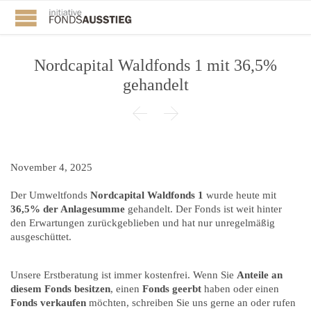
Nordcapital Waldfonds 1 mit 36,5%
gehandelt


November 4, 2025
Der Umweltfonds
Nordcapital Waldfonds 1
wurde heute mit
36,5% der Anlagesumme
gehandelt. Der Fonds ist weit hinter
den Erwartungen zurückgeblieben und hat nur unregelmäßig
ausgeschüttet.
Unsere Erstberatung ist immer kostenfrei. Wenn Sie
Anteile an
diesem Fonds besitzen
, einen
Fonds geerbt
haben oder einen
Fonds verkaufen
möchten, schreiben Sie uns gerne an oder rufen