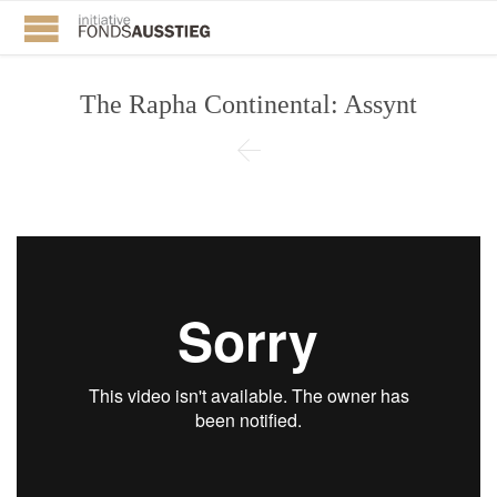
The Rapha Continental: Assynt
