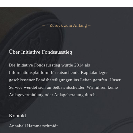
– ↑ Zurück zum Anfang –
Über Initiative Fondsausstieg
Die Initiative Fondsausstieg wurde 2014 als
Informationsplattform für ratsuchende Kapitalanleger
geschlossener Fondsbeteiligungen ins Leben gerufen. Unser
Service wendet sich an Selbstentscheider. Wir führen keine
Anlagevermittlung oder Anlageberatung durch.
Kontakt
Annabell Hammerschmidt