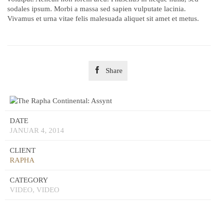
sodales ipsum. Morbi a massa sed sapien vulputate lacinia.
Vivamus et urna vitae felis malesuada aliquet sit amet et metus.

Share
DATE
JANUAR 4, 2014
CLIENT
RAPHA
CATEGORY
VIDEO, VIDEO