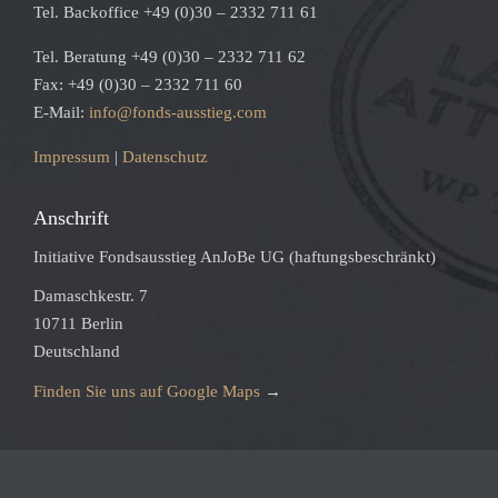
Tel. Backoffice +49 (0)30 – 2332 711 61
Tel. Beratung +49 (0)30 – 2332 711 62
Fax: +49 (0)30 – 2332 711 60
E-Mail:
info@fonds-ausstieg.com
Impressum
|
Datenschutz
Anschrift
Initiative Fondsausstieg AnJoBe UG (haftungsbeschränkt)
Damaschkestr. 7
10711 Berlin
Deutschland
Finden Sie uns auf Google Maps
→