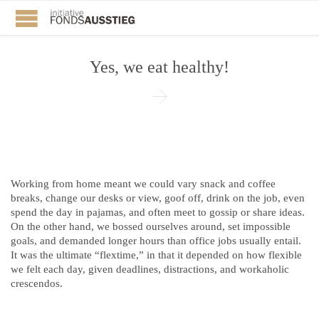
Yes, we eat healthy!

Working from home meant we could vary snack and coffee
breaks, change our desks or view, goof off, drink on the job, even
spend the day in pajamas, and often meet to gossip or share ideas.
On the other hand, we bossed ourselves around, set impossible
goals, and demanded longer hours than office jobs usually entail.
It was the ultimate “flextime,” in that it depended on how flexible
we felt each day, given deadlines, distractions, and workaholic
crescendos.