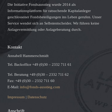
Die Initiative Fondsausstieg wurde 2014 als
Informationsplattform für ratsuchende Kapitalanleger
geschlossener Fondsbeteiligungen ins Leben gerufen. Unser
Service wendet sich an Selbstentscheider. Wir führen keine
Anlagevermittlung oder Anlageberatung durch.
Kontakt
Annabell Hammerschmidt
Tel. Backoffice +49 (0)30 – 2332 711 61
Tel. Beratung +49 (0)30 – 2332 711 62
Fax: +49 (0)30 – 2332 711 60
E-Mail:
info@fonds-ausstieg.com
Impressum
|
Datenschutz
Anschrift