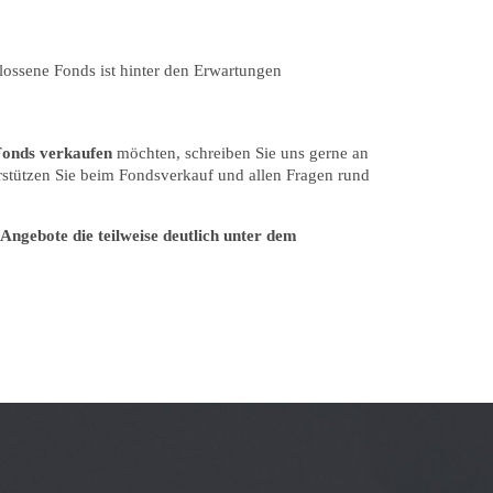
lossene Fonds ist hinter den Erwartungen
Fonds verkaufen
möchten, schreiben Sie uns gerne an
erstützen Sie beim Fondsverkauf und allen Fragen rund
Angebote die teilweise deutlich unter dem