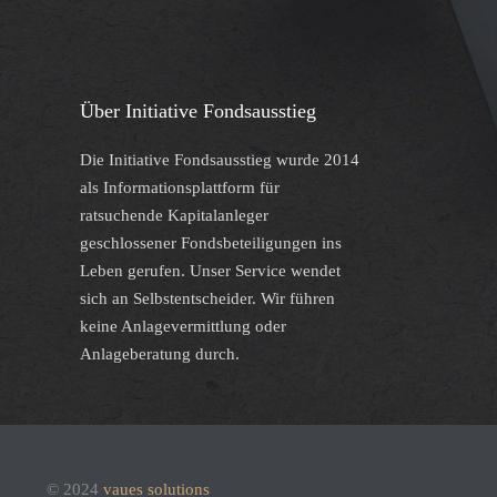
Über Initiative Fondsausstieg
Die Initiative Fondsausstieg wurde 2014
als Informationsplattform für
ratsuchende Kapitalanleger
geschlossener Fondsbeteiligungen ins
Leben gerufen. Unser Service wendet
sich an Selbstentscheider. Wir führen
keine Anlagevermittlung oder
Anlageberatung durch.
© 2024
vaues solutions