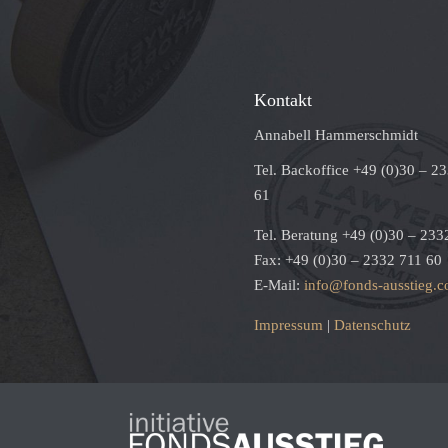
Kontakt
Annabell Hammerschmidt
Tel. Backoffice +49 (0)30 – 2
61
Tel. Beratung +49 (0)30 – 233
Fax: +49 (0)30 – 2332 711 60
E-Mail:
info@fonds-ausstieg.
Impressum
|
Datenschutz