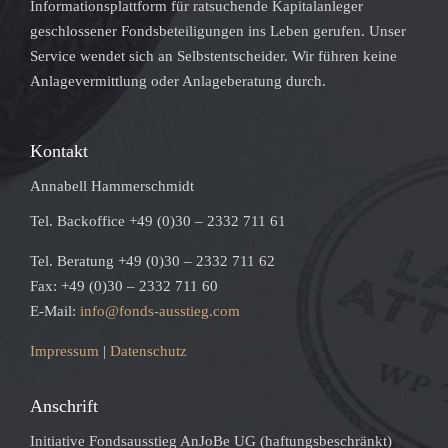
Informationsplattform für ratsuchende Kapitalanleger
geschlossener Fondsbeteiligungen ins Leben gerufen. Unser
Service wendet sich an Selbstentscheider. Wir führen keine
Anlagevermittlung oder Anlageberatung durch.
Kontakt
Annabell Hammerschmidt
Tel. Backoffice +49 (0)30 – 2332 711 61
Tel. Beratung +49 (0)30 – 2332 711 62
Fax: +49 (0)30 – 2332 711 60
E-Mail:
info@fonds-ausstieg.com
Impressum
|
Datenschutz
Anschrift
Initiative Fondsausstieg AnJoBe UG (haftungsbeschränkt)