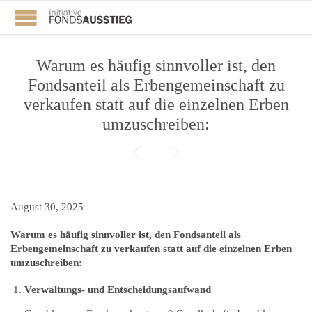
Warum es häufig sinnvoller ist, den
Fondsanteil als Erbengemeinschaft zu
verkaufen statt auf die einzelnen Erben
umzuschreiben:


August 30, 2025
Warum es häufig sinnvoller ist, den Fondsanteil als
Erbengemeinschaft zu verkaufen statt auf die einzelnen Erben
umzuschreiben:
Verwaltungs- und Entscheidungsaufwand