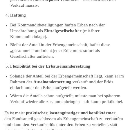
Verkauf massiv.
Haftung
Bei Kommanditbeteiligungen haften Erben nach der
Umschreibung als
Einzelgesellschafter
(mit ihrer
Kommanditeinlage).
Bleibt der Anteil in der Erbengemeinschaft, haftet diese
„gesammelt“ und nicht jeder Erbe muss sofort als
Gesellschafter auftreten.
Flexibilität bei der Erbauseinandersetzung
Solange der Anteil bei der Erbengemeinschaft liegt, kann er im
Rahmen der
Auseinandersetzung
verkauft und der Erlös
einfach unter den Erben aufgeteilt werden.
Wären die Anteile schon aufgeteilt, müsste man bei späterem
Verkauf wieder alle zusammenbringen – oft kaum praktikabel.
Es ist meist
praktischer, kostengünstiger und konfliktärmer
,
den Fondsanteil geschlossen als Erbengemeinschaft zu verkaufen
und dann den Verkaufserlös unter den Erben zu verteilen, statt