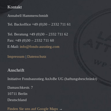
Kontakt
Annabell Hammerschmidt
Tel. Backoffice +49 (0)30 – 2332 711 61
Tel. Beratung +49 (0)30 – 2332 711 62
Fax: +49 (0)30 – 2332 711 60
E-Mail:
info@fonds-ausstieg.com
Impressum
|
Datenschutz
Anschrift
Initiative Fondsausstieg AnJoBe UG (haftungsbeschränkt)
Damaschkestr. 7
10711 Berlin
Deutschland
Finden Sie uns auf Google Maps
→