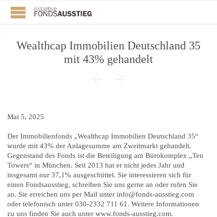
Wealthcap Immobilien Deutschland 35
mit 43% gehandelt


Mai 5, 2025
Der Immobilienfonds „Wealthcap Immobilien Deutschland 35“
wurde mit 43% der Anlagesumme am Zweitmarkt gehandelt.
Gegenstand des Fonds ist die Beteiligung am Bürokomplex „Ten
Towers“ in München. Seit 2013 hat er nicht jedes Jahr und
insgesamt nur 37,1% ausgeschüttet. Sie interessieren sich für
einen Fondsausstieg, schreiben Sie uns gerne an oder rufen Sie
an. Sie erreichen uns per Mail unter info@fonds-ausstieg.com
oder telefonisch unter 030-2332 711 61. Weitere Informationen
zu uns finden Sie auch unter www.fonds-ausstieg.com.