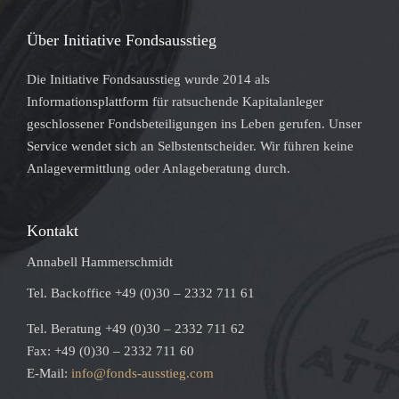
Über Initiative Fondsausstieg
Die Initiative Fondsausstieg wurde 2014 als
Informationsplattform für ratsuchende Kapitalanleger
geschlossener Fondsbeteiligungen ins Leben gerufen. Unser
Service wendet sich an Selbstentscheider. Wir führen keine
Anlagevermittlung oder Anlageberatung durch.
Kontakt
Annabell Hammerschmidt
Tel. Backoffice +49 (0)30 – 2332 711 61
Tel. Beratung +49 (0)30 – 2332 711 62
Fax: +49 (0)30 – 2332 711 60
E-Mail:
info@fonds-ausstieg.com