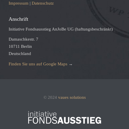
Impressum
|
Datenschutz
Anschrift
Initiative Fondsausstieg AnJoBe UG (haftungsbeschränkt)
Damaschkestr. 7
10711 Berlin
Deutschland
Finden Sie uns auf Google Maps
→
© 2024
vaues solutions