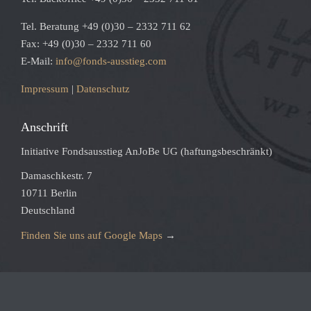
Tel. Beratung +49 (0)30 – 2332 711 62
Fax: +49 (0)30 – 2332 711 60
E-Mail:
info@fonds-ausstieg.com
Impressum
|
Datenschutz
Anschrift
Initiative Fondsausstieg AnJoBe UG (haftungsbeschränkt)
Damaschkestr. 7
10711 Berlin
Deutschland
Finden Sie uns auf Google Maps
→