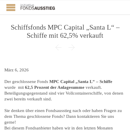
Schiffsfonds MPC Capital „Santa L“ –
Schiffe mit 62,5% verkauft


März 6, 2026
Der geschlossene Fonds
MPC Capital „Santa L“ – Schiffe
wurde mit
62,5 Prozent der Anlagesumme
verkauft.
Beteiligungsgegenstand sind vier Vollcontainerschiffe, von denen
zwei bereits verkauft sind.
Sie denken über einen Fondsausstieg nach oder haben Fragen zu
dem Thema geschlossene Fonds? Dann kontaktieren Sie uns
gerne!
Bei diesem Fondsanbieter haben wir in den letzten Monaten