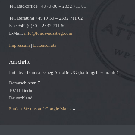
Tel. Backoffice +49 (0)30 – 2332 711 61
Tel. Beratung +49 (0)30 – 2332 711 62
Fax: +49 (0)30 – 2332 711 60
E-Mail:
info@fonds-ausstieg.com
Impressum
|
Datenschutz
Anschrift
Initiative Fondsausstieg AnJoBe UG (haftungsbeschränkt)
Damaschkestr. 7
10711 Berlin
Deutschland
Finden Sie uns auf Google Maps
→