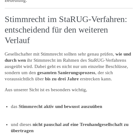
Bedeutung.
Stimmrecht im StaRUG-Verfahren:
entscheidend für den weiteren
Verlauf
Gesellschafter mit Stimmrecht sollten sehr genau prüfen,
wie und
durch wen
ihr Stimmrecht im Rahmen des StaRUG-Verfahrens
ausgeübt wird. Dabei geht es nicht nur um einzelne Beschlüsse,
sondern um den
gesamten Sanierungsprozess
, der sich
voraussichtlich über
bis zu drei Jahre
erstrecken kann.
Aus unserer Sicht ist es besonders wichtig,
das
Stimmrecht aktiv und bewusst auszuüben
und dieses
nicht pauschal auf eine Treuhandgesellschaft zu
übertragen