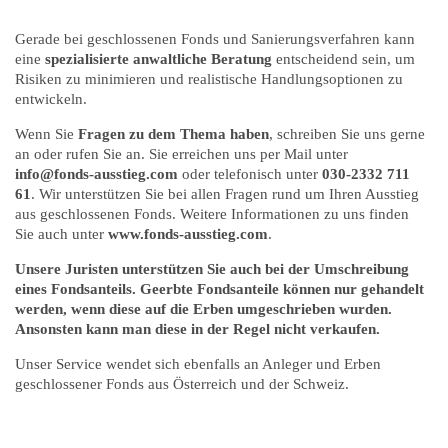
Gerade bei geschlossenen Fonds und Sanierungsverfahren kann
eine
spezialisierte anwaltliche Beratung
entscheidend sein, um
Risiken zu minimieren und realistische Handlungsoptionen zu
entwickeln.
Wenn Sie
Fragen zu dem Thema haben
, schreiben Sie uns gerne
an oder rufen Sie an. Sie erreichen uns per Mail unter
info@fonds-ausstieg.com
oder telefonisch unter
030-2332 711
61
. Wir unterstützen Sie bei allen Fragen rund um Ihren Ausstieg
aus geschlossenen Fonds. Weitere Informationen zu uns finden
Sie auch unter
www.fonds-ausstieg.com
.
Unsere Juristen unterstützen Sie auch bei der Umschreibung
eines Fondsanteils. Geerbte Fondsanteile können nur gehandelt
werden, wenn diese auf die Erben umgeschrieben wurden.
Ansonsten kann man diese in der Regel nicht verkaufen.
Unser Service wendet sich ebenfalls an Anleger und Erben
geschlossener Fonds aus Österreich und der Schweiz.