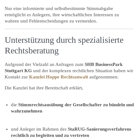
Nur eine informierte und selbstbestimmte Stimmabgabe
ermöglicht es Anlegern, ihre wirtschaftlichen Interessen zu
wahren und Fehlentscheidungen zu vermeiden.
Unterstützung durch spezialisierte
Rechtsberatung
Aufgrund der Vielzahl an Anfragen zum
SHB BusinessPark
Stuttgart KG
und der komplexen rechtlichen Situation haben wir
Kontakt zur
Kanzlei Hoppe Rechtsanwalt
aufgenommen.
Die Kanzlei hat ihre Bereitschaft erklärt,
die
Stimmrechtsausübung der Gesellschafter zu bündeln und
wahrzunehmen
und Anleger im Rahmen des
StaRUG-Sanierungsverfahrens
rechtlich zu begleiten und zu vertreten