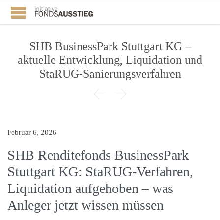
SHB BusinessPark Stuttgart KG –
aktuelle Entwicklung, Liquidation und
StaRUG-Sanierungsverfahren


Februar 6, 2026
SHB Renditefonds BusinessPark
Stuttgart KG: StaRUG-Verfahren,
Liquidation aufgehoben – was
Anleger jetzt wissen müssen