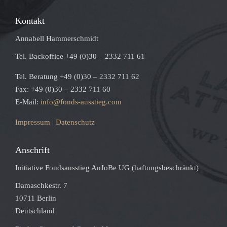
Kontakt
Annabell Hammerschmidt
Tel. Backoffice +49 (0)30 – 2332 711 61
Tel. Beratung +49 (0)30 – 2332 711 62
Fax: +49 (0)30 – 2332 711 60
E-Mail:
info@fonds-ausstieg.com
Impressum
|
Datenschutz
Anschrift
Initiative Fondsausstieg AnJoBe UG (haftungsbeschränkt)
Damaschkestr. 7
10711 Berlin
Deutschland