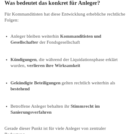
Was bedeutet das konkret für Anleger?
Für Kommanditisten hat diese Entwicklung erhebliche rechtliche
Folgen:
Anleger bleiben weiterhin
Kommanditisten und
Gesellschafter
der Fondsgesellschaft
Kündigungen
, die während der Liquidationsphase erklärt
wurden,
verlieren ihre Wirksamkeit
Gekündigte Beteiligungen
gelten rechtlich weiterhin als
bestehend
Betroffene Anleger behalten ihr
Stimmrecht im
Sanierungsverfahren
Gerade dieser Punkt ist für viele Anleger von zentraler