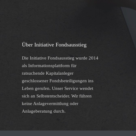
Über Initiative Fondsausstieg
Die Initiative Fondsausstieg wurde 2014
als Informationsplattform für
ratsuchende Kapitalanleger
geschlossener Fondsbeteiligungen ins
Leben gerufen. Unser Service wendet
sich an Selbstentscheider. Wir führen
keine Anlagevermittlung oder
Anlageberatung durch.