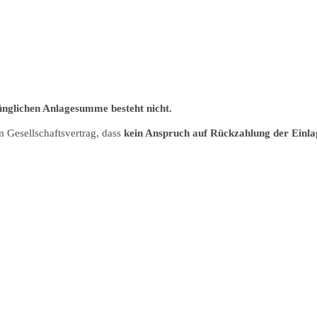
ünglichen Anlagesumme besteht nicht.
m Gesellschaftsvertrag, dass
kein Anspruch auf Rückzahlung der Einla