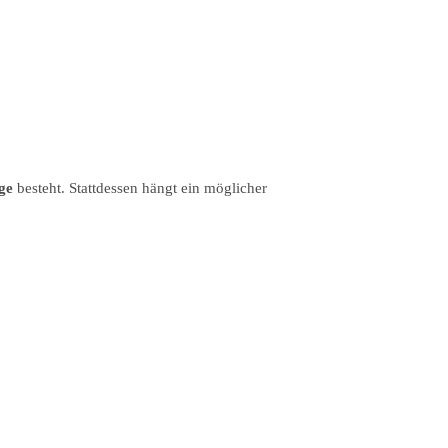
ge
besteht. Stattdessen hängt ein möglicher