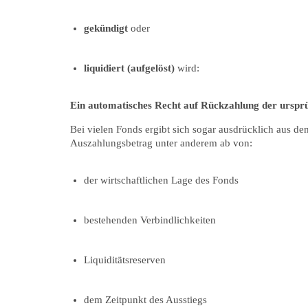
gekündigt
oder
liquidiert (aufgelöst)
wird:
Ein automatisches Recht auf Rückzahlung der urspr
Bei vielen Fonds ergibt sich sogar ausdrücklich aus de
Auszahlungsbetrag unter anderem ab von:
der wirtschaftlichen Lage des Fonds
bestehenden Verbindlichkeiten
Liquiditätsreserven
dem Zeitpunkt des Ausstiegs