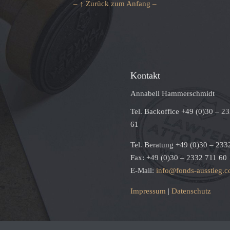
– ↑ Zurück zum Anfang –
Kontakt
Annabell Hammerschmidt
Tel. Backoffice +49 (0)30 – 2
61
Tel. Beratung +49 (0)30 – 233
Fax: +49 (0)30 – 2332 711 60
E-Mail:
info@fonds-ausstieg.
Impressum
|
Datenschutz