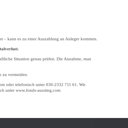
st – kann es zu einer Auszahlung an Anleger kommen.
talverlust.
haftliche Situation genau prüfen. Die Annahme, man
n zu vermeiden.
com oder telefonisch unter 030-2332 711 61. Wir
auch unter www.fonds-ausstieg.com