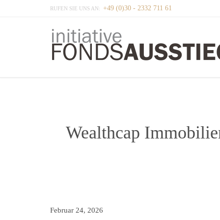
+49 (0)30 - 2332 711 61
RUFEN SIE UNS AN:
Wealthcap Immobilien
Februar 24, 2026