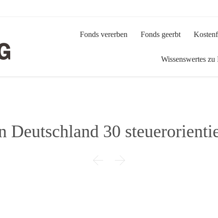
Fonds vererben
Fonds geerbt
Kostenf
Wissenswertes zu
 Deutschland 30 steuerorientie

