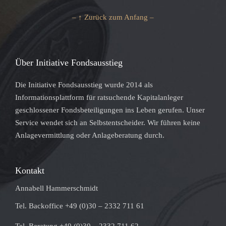
– ↑ Zurück zum Anfang –
Über Initiative Fondsausstieg
Die Initiative Fondsausstieg wurde 2014 als
Informationsplattform für ratsuchende Kapitalanleger
geschlossener Fondsbeteiligungen ins Leben gerufen. Unser
Service wendet sich an Selbstentscheider. Wir führen keine
Anlagevermittlung oder Anlageberatung durch.
Kontakt
Annabell Hammerschmidt
Tel. Backoffice +49 (0)30 – 2332 711 61