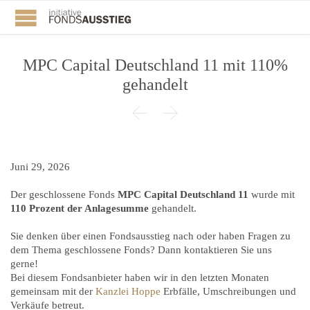
MPC Capital Deutschland 11 mit 110%
gehandelt


Juni 29, 2026
Der geschlossene Fonds
MPC Capital Deutschland 11
wurde mit
110 Prozent der Anlagesumme
gehandelt.
Sie denken über einen Fondsausstieg nach oder haben Fragen zu
dem Thema geschlossene Fonds? Dann kontaktieren Sie uns
gerne!
Bei diesem Fondsanbieter haben wir in den letzten Monaten
gemeinsam mit der
Kanzlei Hoppe
Erbfälle, Umschreibungen und
Verkäufe betreut.